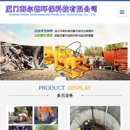
PRODUCT
DISPLAY
多元业务