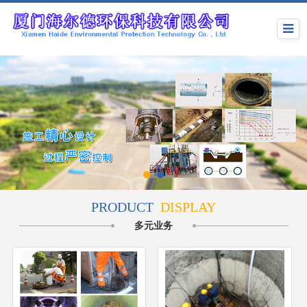
PRODUCT
DISPLAY
多元业务